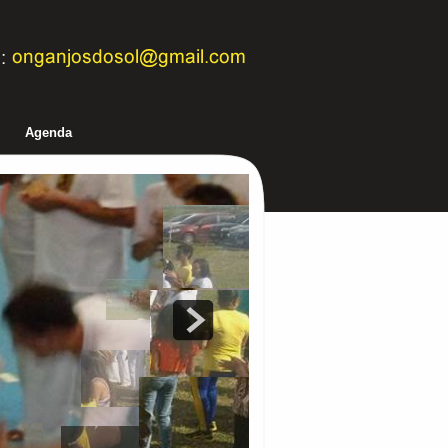
Agenda