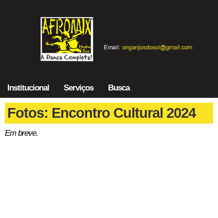
Institucional
Serviços
Busca
Fotos: Encontro Cultural 2024
Em breve.