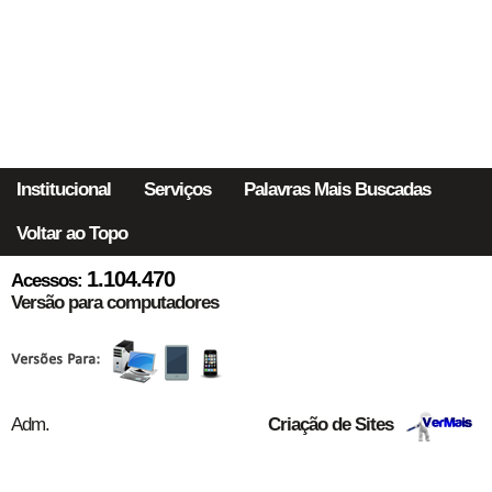
Institucional
Serviços
Palavras Mais Buscadas
Voltar ao Topo
1.104.470
Acessos:
Versão para computadores
Adm.
Criação de Sites