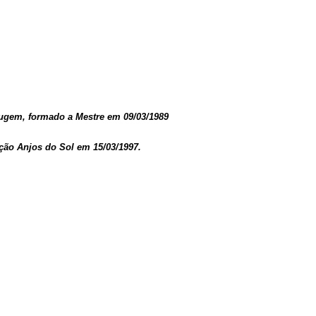
ugem, formado a Mestre em 09/03/1989
ção Anjos do Sol em 15/03/1997.