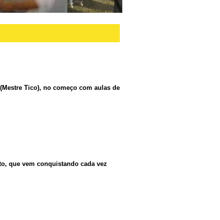
 (Mestre Tico), no começo com aulas de
to, que vem conquistando cada vez