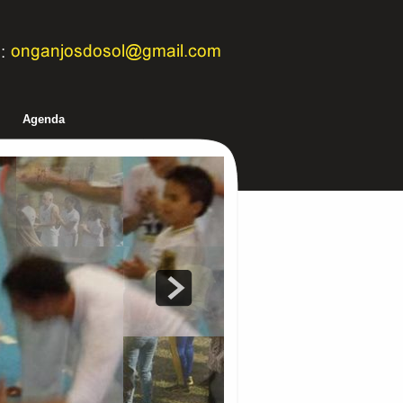
Agenda