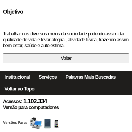
Objetivo
Trabalhar nos diversos meios da sociedade podendo assim dar
qualidade de vida e levar alegria , atividade física, trazendo assim
bem estar, saúde e auto estima.
Institucional
Serviços
Palavras Mais Buscadas
Voltar ao Topo
1.102.334
Acessos:
Versão para computadores