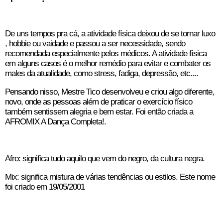
De uns tempos pra cá, a atividade física deixou de se tornar luxo
, hobbie ou vaidade e passou a ser necessidade, sendo
recomendada especialmente pelos médicos. A atividade física
em alguns casos é o melhor remédio para evitar e combater os
males da atualidade, como stress, fadiga, depressão, etc....
Pensando nisso, Mestre Tico desenvolveu e criou algo diferente,
novo, onde as pessoas além de praticar o exercício físico
também sentissem alegria e bem estar. Foi então criada a
AFROMIX A Dança Completa!.
Afro: significa tudo aquilo que vem do negro, da cultura negra.
Mix: significa mistura de várias tendências ou estilos. Este nome
foi criado em 19/05/2001