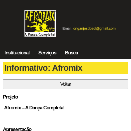
Institucional
Serviços
Busca
Informativo: Afromix
Projeto
Afromix – A Dança Completa!
Apresentação